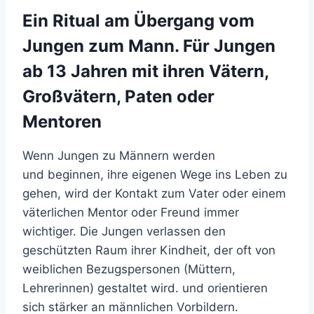
Ein Ritual am Übergang vom
Jungen zum Mann. Für Jungen
ab 13 Jahren mit ihren Vätern,
Großvätern, Paten oder
Mentoren
Wenn Jungen zu Männern werden
und beginnen, ihre eigenen Wege ins Leben zu
gehen, wird der Kontakt zum Vater oder einem
väterlichen Mentor oder Freund immer
wichtiger. Die Jungen verlassen den
geschützten Raum ihrer Kindheit, der oft von
weiblichen Bezugspersonen (Müttern,
Lehrerinnen) gestaltet wird. und orientieren
sich stärker an männlichen Vorbildern.