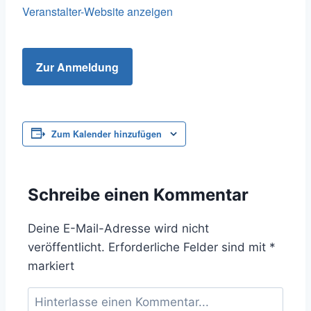
Veranstalter-Website anzeigen
Zur Anmeldung
Zum Kalender hinzufügen
Schreibe einen Kommentar
Deine E-Mail-Adresse wird nicht
veröffentlicht.
Erforderliche Felder sind mit
*
markiert