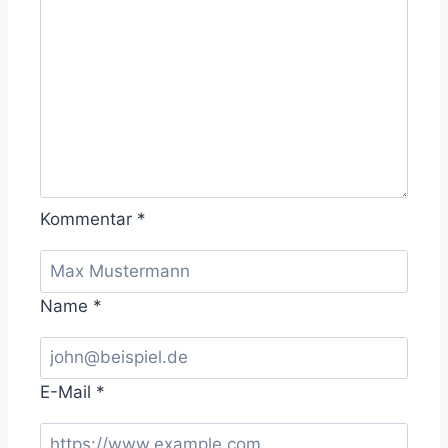
Kommentar
*
Name
*
E-Mail
*