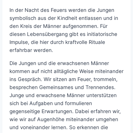
In der Nacht des Feuers werden die Jungen
symbolisch aus der Kindheit entlassen und in
den Kreis der Männer aufgenommen. Für
diesen Lebensübergang gibt es initiatorische
Impulse, die hier durch kraftvolle Rituale
erfahrbar werden.
Die Jungen und die erwachsenen Männer
kommen auf nicht alltägliche Weise miteinander
ins Gespräch. Wir sitzen am Feuer, trommeln,
besprechen Gemeinsames und Trennendes.
Junge und erwachsene Männer unterstützen
sich bei Aufgaben und formulieren
gegenseitige Erwartungen. Dabei erfahren wir,
wie wir auf Augenhöhe miteinander umgehen
und voneinander lernen. So erkennen die