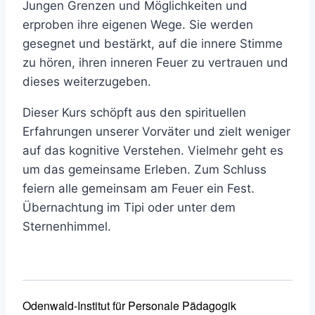
Jungen Grenzen und Möglichkeiten und
erproben ihre eigenen Wege. Sie werden
gesegnet und bestärkt, auf die innere Stimme
zu hören, ihren inneren Feuer zu vertrauen und
dieses weiterzugeben.
Dieser Kurs schöpft aus den spirituellen
Erfahrungen unserer Vorväter und zielt weniger
auf das kognitive Verstehen. Vielmehr geht es
um das gemeinsame Erleben. Zum Schluss
feiern alle gemeinsam am Feuer ein Fest.
Übernachtung im Tipi oder unter dem
Sternenhimmel.
Odenwald-Institut für Personale Pädagogik