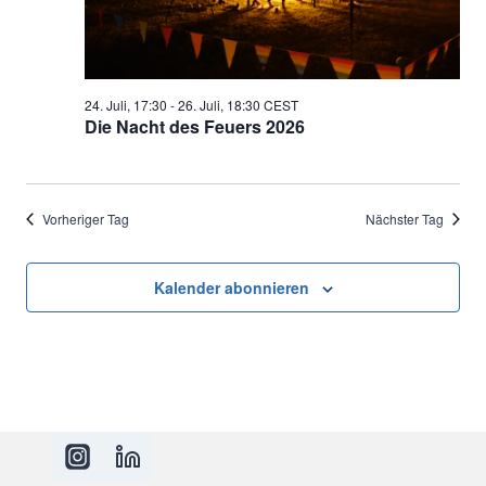
24. Juli, 17:30
-
26. Juli, 18:30
CEST
Die Nacht des Feuers 2026
Vorheriger Tag
Nächster Tag
Kalender abonnieren